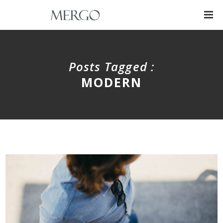
Posts Tagged :
MODERN