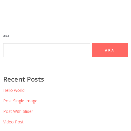
ARA
ARA
Recent Posts
Hello world!
Post Single Image
Post With Slider
Video Post