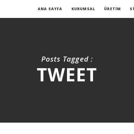
ANA SAYFA
KURUMSAL
ÜRETIM
S
Posts Tagged :
TWEET