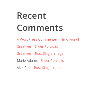
Recent
Comments
A WordPress Commenter
-
Hello world!
Greatives
-
Slider Portfolio
Greatives
-
Post Single Image
Marie Adams
-
Slider Portfolio
Alex Rob
-
Post Single Image