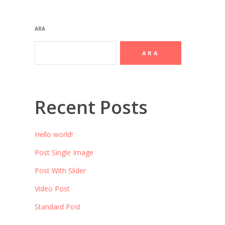
ARA
ARA
Recent Posts
Hello world!
Post Single Image
Post With Slider
Video Post
Standard Post