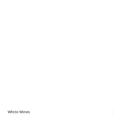
White Wines